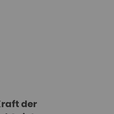
raft der