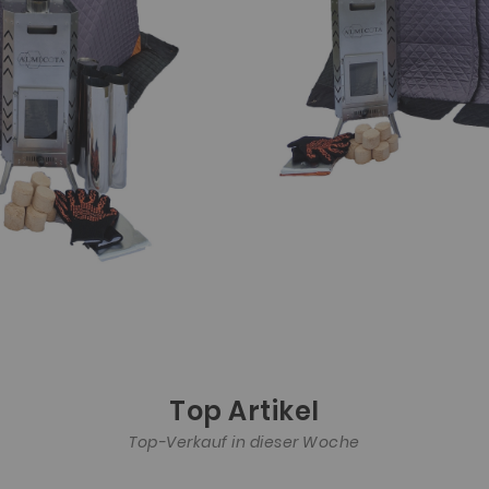
Top Artikel
Top-Verkauf in dieser Woche