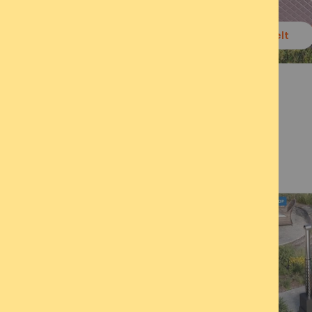
Sauna-Zelt