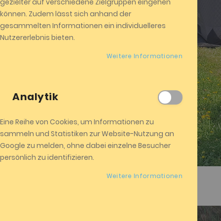
gezielter auf verschiedene Zielgruppen eingehen
können. Zudem lässt sich anhand der
Garten - Camping - Natur
gesammelten Informationen ein individuelleres
Nutzererlebnis bieten.
hier kaufen
Weitere Informationen
Analytik
Eine Reihe von Cookies, um Informationen zu
sammeln und Statistiken zur Website-Nutzung an
Google zu melden, ohne dabei einzelne Besucher
persönlich zu identifizieren.
Weitere Informationen