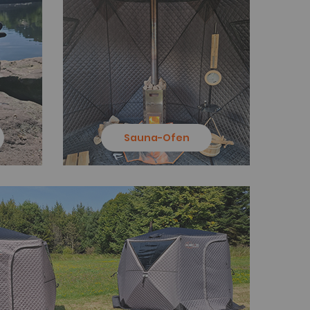
Sauna-Ofen