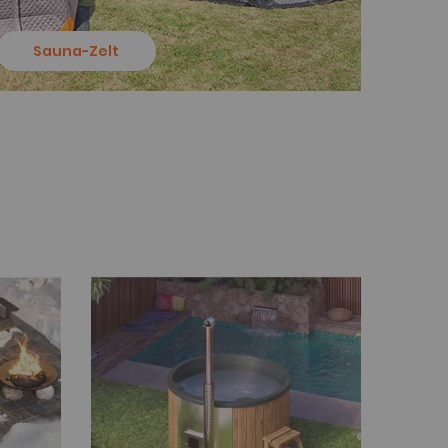
Sauna-Zelt