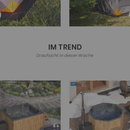
IM TREND
Draufsicht in dieser Woche