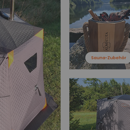
Sauna-Zubehör